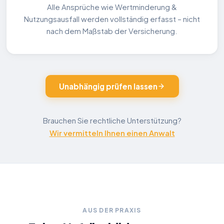
Alle Ansprüche wie Wertminderung &
Nutzungsausfall werden vollständig erfasst – nicht
nach dem Maßstab der Versicherung.
Unabhängig prüfen lassen
Brauchen Sie rechtliche Unterstützung?
Wir vermitteln Ihnen einen Anwalt
AUS DER PRAXIS