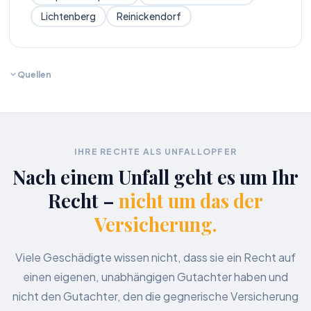
Lichtenberg
Reinickendorf
Quellen
IHRE RECHTE ALS UNFALLOPFER
Nach einem Unfall geht es um Ihr
Recht –
nicht um das der
Versicherung.
Viele Geschädigte wissen nicht, dass sie ein Recht auf
einen eigenen, unabhängigen Gutachter haben und
nicht den Gutachter, den die gegnerische Versicherung