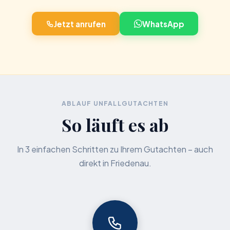
Jetzt anrufen
WhatsApp
ABLAUF UNFALLGUTACHTEN
So läuft es ab
In 3 einfachen Schritten zu Ihrem Gutachten – auch
direkt in Friedenau.