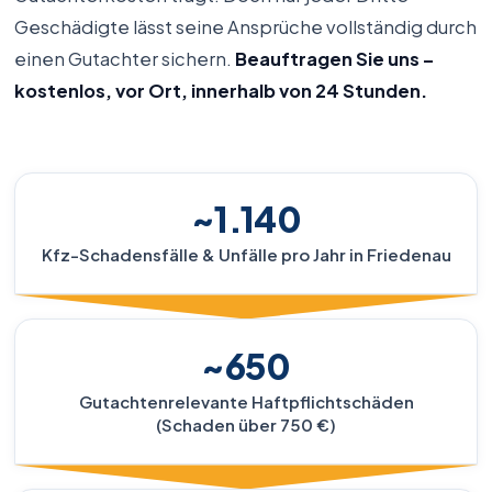
Geschädigte lässt seine Ansprüche vollständig durch
einen Gutachter sichern.
Beauftragen Sie uns –
kostenlos, vor Ort, innerhalb von 24 Stunden.
~1.140
Kfz-Schadensfälle & Unfälle pro Jahr in Friedenau
~650
Gutachtenrelevante Haftpflichtschäden
(Schaden über 750 €)