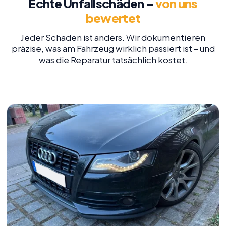
Echte Unfallschäden –
von uns
bewertet
Jeder Schaden ist anders. Wir dokumentieren
präzise, was am Fahrzeug wirklich passiert ist – und
was die Reparatur tatsächlich kostet.