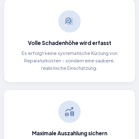
Volle Schadenhöhe wird erfasst
Es erfolgt keine systematische Kürzung von
Reparaturkosten – sondern eine saubere,
realistische Einschätzung.
Maximale Auszahlung sichern