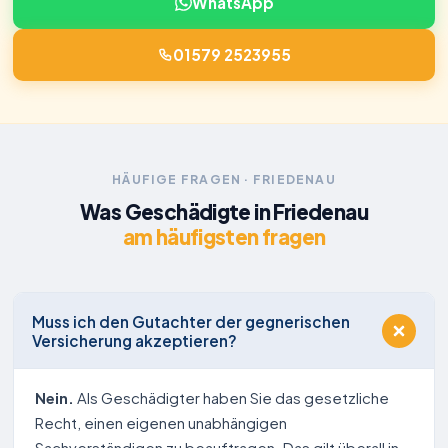
WhatsApp
01579 2523955
HÄUFIGE FRAGEN · FRIEDENAU
Was Geschädigte in Friedenau
am häufigsten fragen
Muss ich den Gutachter der gegnerischen
Versicherung akzeptieren?
Nein.
Als Geschädigter haben Sie das gesetzliche
Recht, einen eigenen unabhängigen