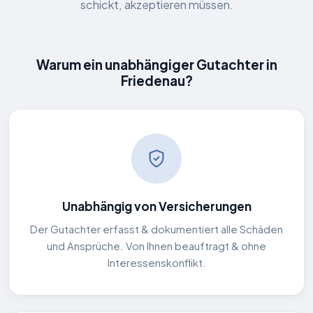
schickt, akzeptieren müssen.
Warum ein unabhängiger Gutachter in
Friedenau?
Unabhängig von Versicherungen
Der Gutachter erfasst & dokumentiert alle Schäden
und Ansprüche. Von Ihnen beauftragt & ohne
Interessenskonflikt.