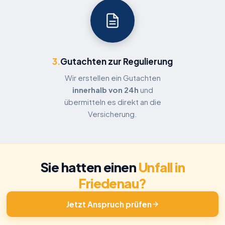
3.
Gutachten zur Regulierung
Wir erstellen ein Gutachten
innerhalb von 24h
und
übermitteln es direkt an die
Versicherung.
Sie hatten einen
Unfall in
Friedenau?
Jetzt Anspruch prüfen