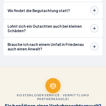
Wo findet die Begutachtung statt?
Lohnt sich ein Gutachten auch bei kleinen
Schäden?
Brauche ich nach einem Unfall in Friedenau
auch einen Anwalt?
KOSTENLOSER SERVICE · VERMITTLUNG
PARTNERKANZLEI
Sie benötigen einen Verkehrsrechtsanwalt?