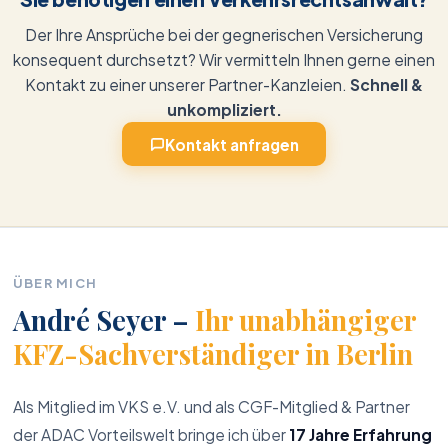
Der Ihre Ansprüche bei der gegnerischen Versicherung
konsequent durchsetzt? Wir vermitteln Ihnen gerne einen
Kontakt zu einer unserer Partner-Kanzleien.
Schnell &
unkompliziert.
Kontakt anfragen
ÜBER MICH
André Seyer –
Ihr unabhängiger
KFZ-Sachverständiger in Berlin
Als Mitglied im VKS e.V. und als CGF-Mitglied & Partner
der ADAC Vorteilswelt bringe ich über
17 Jahre Erfahrung