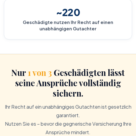
~220
Geschädigte nutzen Ihr Recht auf einen
unabhängigen Gutachter
Nur
1 von 3
Geschädigten lässt
seine Ansprüche vollständig
sichern.
Ihr Recht auf ein unabhängiges Gutachten ist gesetzlich
garantiert.
Nutzen Sie es – bevor die gegnerische Versicherung Ihre
Ansprüche mindert.