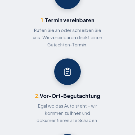
1.
Termin vereinbaren
Rufen Sie an oder schreiben Sie
uns. Wir vereinbaren direkt einen
Gutachten-Termin.
2.
Vor-Ort-Begutachtung
Egal wo das Auto steht – wir
kommen zu Ihnen und
dokumentieren alle Schäden.